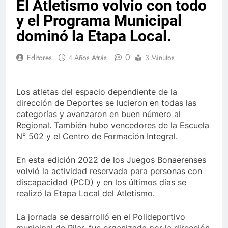
El Atletismo volvio con todo
y el Programa Municipal
dominó la Etapa Local.
0
Editores
4 Años Atrás
3 Minutos
Los atletas del espacio dependiente de la
dirección de Deportes se lucieron en todas las
categorías y avanzaron en buen número al
Regional. También hubo vencedores de la Escuela
N° 502 y el Centro de Formación Integral.
En esta edición 2022 de los Juegos Bonaerenses
volvió la actividad reservada para personas con
discapacidad (PCD) y en los últimos días se
realizó la Etapa Local del Atletismo.
La jornada se desarrolló en el Polideportivo