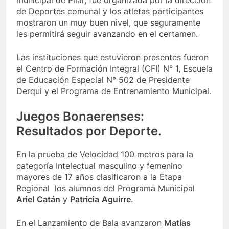
municipal de Pilar, fue organizada por la dirección
de Deportes comunal y los atletas participantes
mostraron un muy buen nivel, que seguramente
les permitirá seguir avanzando en el certamen.
Las instituciones que estuvieron presentes fueron
el Centro de Formación Integral (CFI) N° 1, Escuela
de Educación Especial N° 502 de Presidente
Derqui y el Programa de Entrenamiento Municipal.
Juegos Bonaerenses:
Resultados por Deporte.
En la prueba de Velocidad 100 metros para la
categoría Intelectual masculino y femenino
mayores de 17 años clasificaron a la Etapa
Regional los alumnos del Programa Municipal
Ariel
Catán
y
Patricia
Aguirre
.
En el Lanzamiento de Bala avanzaron
Matías