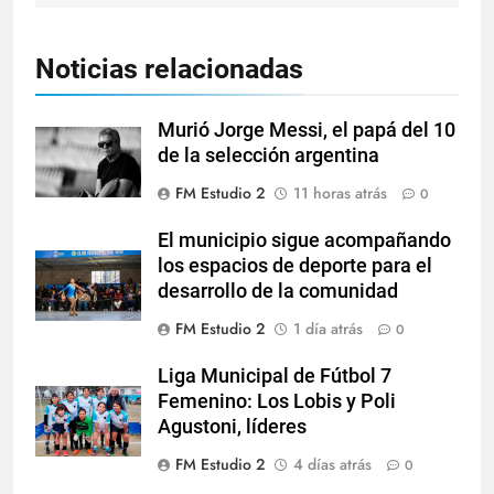
Noticias relacionadas
Murió Jorge Messi, el papá del 10
de la selección argentina
FM Estudio 2
11 horas atrás
0
El municipio sigue acompañando
los espacios de deporte para el
desarrollo de la comunidad
FM Estudio 2
1 día atrás
0
Liga Municipal de Fútbol 7
Femenino: Los Lobis y Poli
Agustoni, líderes
FM Estudio 2
4 días atrás
0