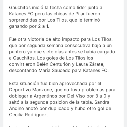
Gauchitos inició la fecha como líder junto a
Katanes FC pero las chicas de Pilar fueron
sorprendidas por Los Tilos, que le terminó
ganando por 2 a 1.
Fue otra victoria de alto impacto para Los Tilos,
que por segunda semana consecutiva bajó a un
puntero ya que siete días antes se había cargado
a Gauchitos. Los goles de Los Tilos los
convirtieron Belén Centurión y Laura Zárate,
descontando María Saucedo para Katanes FC.
Esta situación fue bien aprovechada por el
Deportivo Manzone, que no tuvo problemas para
doblegar a Argentinos por Del Viso por 3 a 0 y
saltó a la segunda posición de la tabla. Sandra
Andino anotó por duplicado y hubo otro gol de
Cecilia Rodríguez.