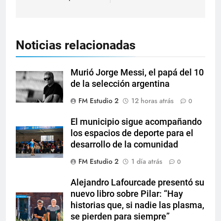
Noticias relacionadas
Murió Jorge Messi, el papá del 10
de la selección argentina
FM Estudio 2
12 horas atrás
0
El municipio sigue acompañando
los espacios de deporte para el
desarrollo de la comunidad
FM Estudio 2
1 día atrás
0
Alejandro Lafourcade presentó su
nuevo libro sobre Pilar: “Hay
historias que, si nadie las plasma,
se pierden para siempre”