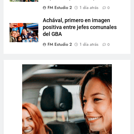
FM Estudio 2
1 día atrás
0
Achával, primero en imagen
positiva entre jefes comunales
del GBA
FM Estudio 2
1 día atrás
0