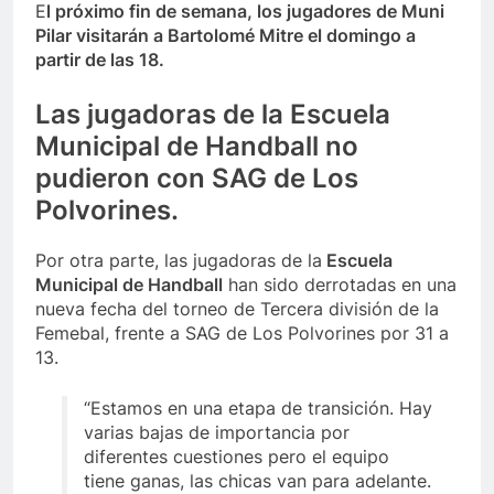
E
l próximo fin de semana, los jugadores de Muni
Pilar visitarán a Bartolomé Mitre el domingo a
partir de las 18.
Las jugadoras de la Escuela
Municipal de Handball no
pudieron con SAG de Los
Polvorines.
Por otra parte, las jugadoras de la
Escuela
Municipal de Handball
han sido derrotadas en una
nueva fecha del torneo de Tercera división de la
Femebal, frente a SAG de Los Polvorines por 31 a
13.
“Estamos en una etapa de transición. Hay
varias bajas de importancia por
diferentes cuestiones pero el equipo
tiene ganas, las chicas van para adelante.