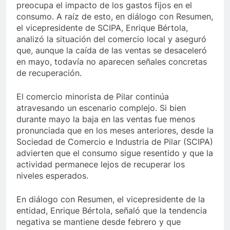
preocupa el impacto de los gastos fijos en el
consumo. A raíz de esto, en diálogo con Resumen,
el vicepresidente de SCIPA, Enrique Bértola,
analizó la situación del comercio local y aseguró
que, aunque la caída de las ventas se desaceleró
en mayo, todavía no aparecen señales concretas
de recuperación.
El comercio minorista de Pilar continúa
atravesando un escenario complejo. Si bien
durante mayo la baja en las ventas fue menos
pronunciada que en los meses anteriores, desde la
Sociedad de Comercio e Industria de Pilar (SCIPA)
advierten que el consumo sigue resentido y que la
actividad permanece lejos de recuperar los
niveles esperados.
En diálogo con Resumen, el vicepresidente de la
entidad, Enrique Bértola, señaló que la tendencia
negativa se mantiene desde febrero y que