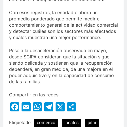
Con esos registros, la entidad elabora un
promedio ponderado que permite medir el
comportamiento general de la actividad comercial
y detectar cuáles son los sectores más afectados
y cuáles muestran una mejor performance.
Pese a la desaceleración observada en mayo,
desde SCIPA consideran que la situación sigue
siendo delicada y sostienen que la recuperación
dependerá, en gran medida, de una mejora en el
poder adquisitivo y en la capacidad de consumo
de las familias.
Compartir en las redes
Facebook
Email
WhatsApp
Telegram
X
Compartir
Etiquetado:
comercio
locales
pilar