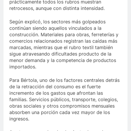
prácticamente todos los rubros muestran
retrocesos, aunque con distinta intensidad.
Según explicó, los sectores más golpeados
continúan siendo aquellos vinculados a la
construcción. Materiales para obras, ferreterías y
comercios relacionados registran las caídas más
marcadas, mientras que el rubro textil también
sigue atravesando dificultades producto de la
menor demanda y la competencia de productos
importados.
Para Bértola, uno de los factores centrales detrás
de la retracción del consumo es el fuerte
incremento de los gastos que afrontan las
familias. Servicios públicos, transporte, colegios,
obras sociales y otros compromisos mensuales
absorben una porción cada vez mayor de los
ingresos.