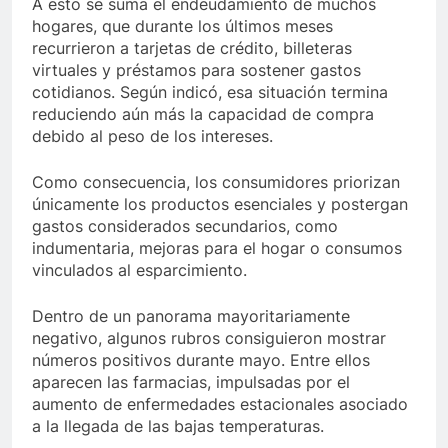
A esto se suma el endeudamiento de muchos
hogares, que durante los últimos meses
recurrieron a tarjetas de crédito, billeteras
virtuales y préstamos para sostener gastos
cotidianos. Según indicó, esa situación termina
reduciendo aún más la capacidad de compra
debido al peso de los intereses.
Como consecuencia, los consumidores priorizan
únicamente los productos esenciales y postergan
gastos considerados secundarios, como
indumentaria, mejoras para el hogar o consumos
vinculados al esparcimiento.
Dentro de un panorama mayoritariamente
negativo, algunos rubros consiguieron mostrar
números positivos durante mayo. Entre ellos
aparecen las farmacias, impulsadas por el
aumento de enfermedades estacionales asociado
a la llegada de las bajas temperaturas.