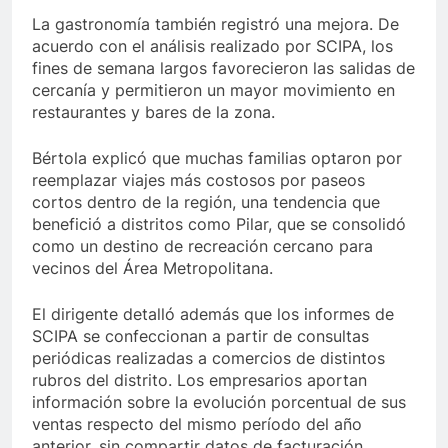
La gastronomía también registró una mejora. De
acuerdo con el análisis realizado por SCIPA, los
fines de semana largos favorecieron las salidas de
cercanía y permitieron un mayor movimiento en
restaurantes y bares de la zona.
Bértola explicó que muchas familias optaron por
reemplazar viajes más costosos por paseos
cortos dentro de la región, una tendencia que
benefició a distritos como Pilar, que se consolidó
como un destino de recreación cercano para
vecinos del Área Metropolitana.
El dirigente detalló además que los informes de
SCIPA se confeccionan a partir de consultas
periódicas realizadas a comercios de distintos
rubros del distrito. Los empresarios aportan
información sobre la evolución porcentual de sus
ventas respecto del mismo período del año
anterior, sin compartir datos de facturación.