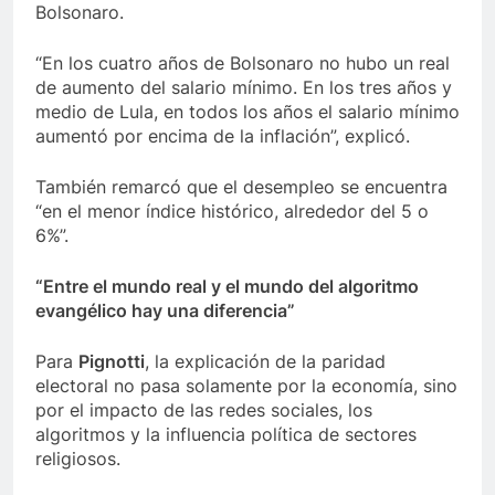
Bolsonaro.
“En los cuatro años de Bolsonaro no hubo un real
de aumento del salario mínimo. En los tres años y
medio de Lula, en todos los años el salario mínimo
aumentó por encima de la inflación”, explicó.
También remarcó que el desempleo se encuentra
“en el menor índice histórico, alrededor del 5 o
6%”.
“Entre el mundo real y el mundo del algoritmo
evangélico hay una diferencia”
Para
Pignotti
, la explicación de la paridad
electoral no pasa solamente por la economía, sino
por el impacto de las redes sociales, los
algoritmos y la influencia política de sectores
religiosos.