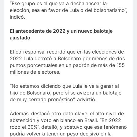
“Ese grupo es el que va a desbalancear la
elección, sea en favor de Lula o del bolsonarismo”,
indicó.
El antecedente de 2022 y un nuevo balotaje
ajustado
El corresponsal recordó que en las elecciones de
2022 Lula derrotó a Bolsonaro por menos de dos
puntos porcentuales en un padrón de más de 155
millones de electores.
“No estamos diciendo que Lula le va a ganar al
hijo de Bolsonaro, pero sí se avizora un balotaje
de muy cerrado pronóstico”, advirtió.
Además, destacó otro dato clave: el alto nivel de
abstención y voto en blanco en Brasil. “En 2022
rozó el 30%”, detalló, y sostuvo que ese fenómeno
podría volver a tener un peso decisivo en la