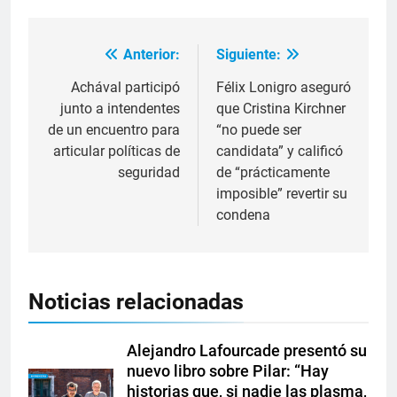
Anterior:
Siguiente:
Achával participó
Félix Lonigro aseguró
junto a intendentes
que Cristina Kirchner
de un encuentro para
“no puede ser
articular políticas de
candidata” y calificó
seguridad
de “prácticamente
imposible” revertir su
condena
Noticias relacionadas
Alejandro Lafourcade presentó su
nuevo libro sobre Pilar: “Hay
historias que, si nadie las plasma,