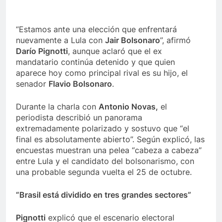
“Estamos ante una elección que enfrentará
nuevamente a Lula con
Jair Bolsonaro
”, afirmó
Darío Pignotti
, aunque aclaró que el ex
mandatario continúa detenido y que quien
aparece hoy como principal rival es su hijo, el
senador
Flavio Bolsonaro
.
Durante la charla con
Antonio Novas,
el
periodista describió un panorama
extremadamente polarizado y sostuvo que “el
final es absolutamente abierto”. Según explicó, las
encuestas muestran una pelea “cabeza a cabeza”
entre Lula y el candidato del bolsonarismo, con
una probable segunda vuelta el 25 de octubre.
“Brasil está dividido en tres grandes sectores”
Pignotti
explicó que el escenario electoral