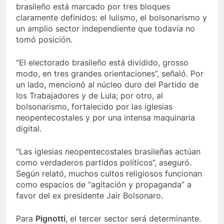
brasileño está marcado por tres bloques
claramente definidos: el lulismo, el bolsonarismo y
un amplio sector independiente que todavía no
tomó posición.
“El electorado brasileño está dividido, grosso
modo, en tres grandes orientaciones”, señaló. Por
un lado, mencionó al núcleo duro del Partido de
los Trabajadores y de Lula; por otro, al
bolsonarismo, fortalecido por las iglesias
neopentecostales y por una intensa maquinaria
digital.
“Las iglesias neopentecostales brasileñas actúan
como verdaderos partidos políticos”, aseguró.
Según relató, muchos cultos religiosos funcionan
como espacios de “agitación y propaganda” a
favor del ex presidente Jair Bolsonaro.
Para
Pignotti
, el tercer sector será determinante.