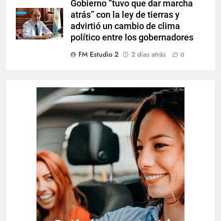
Gobierno “tuvo que dar marcha
atrás” con la ley de tierras y
advirtió un cambio de clima
político entre los gobernadores
FM Estudio 2
2 días atrás
0