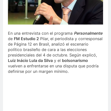
En una entrevista con el programa
Personalmente
de
FM Estudio 2
Pilar, el periodista y corresponsal
de Página 12 en Brasil, analizó el escenario
político brasileño de cara a las elecciones
presidenciales del 4 de octubre. Según explicó,
Luiz Inácio Lula da Silva
y el
bolsonarismo
vuelven a enfrentarse en una disputa que podría
definirse por un margen mínimo.