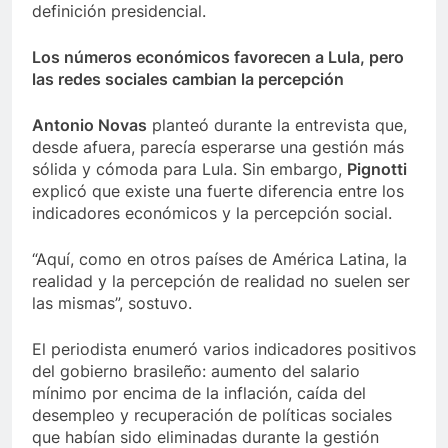
definición presidencial.
Los números económicos favorecen a Lula, pero
las redes sociales cambian la percepción
Antonio Novas
planteó durante la entrevista que,
desde afuera, parecía esperarse una gestión más
sólida y cómoda para Lula. Sin embargo,
Pignotti
explicó que existe una fuerte diferencia entre los
indicadores económicos y la percepción social.
“Aquí, como en otros países de América Latina, la
realidad y la percepción de realidad no suelen ser
las mismas”, sostuvo.
El periodista enumeró varios indicadores positivos
del gobierno brasileño: aumento del salario
mínimo por encima de la inflación, caída del
desempleo y recuperación de políticas sociales
que habían sido eliminadas durante la gestión