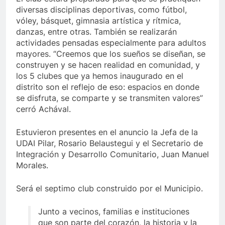
diversas disciplinas deportivas, como fútbol,
vóley, básquet, gimnasia artística y rítmica,
danzas, entre otras. También se realizarán
actividades pensadas especialmente para adultos
mayores. “Creemos que los sueños se diseñan, se
construyen y se hacen realidad en comunidad, y
los 5 clubes que ya hemos inaugurado en el
distrito son el reflejo de eso: espacios en donde
se disfruta, se comparte y se transmiten valores”
cerró Achával.
Estuvieron presentes en el anuncio la Jefa de la
UDAI Pilar, Rosario Belaustegui y el Secretario de
Integración y Desarrollo Comunitario, Juan Manuel
Morales.
Será el septimo club construido por el Municipio.
Junto a vecinos, familias e instituciones
que son parte del corazón, la historia y la