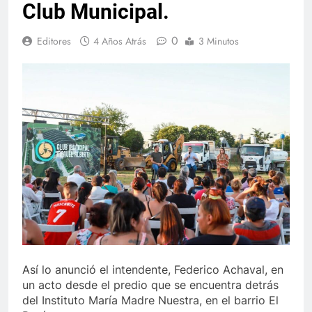
Club Municipal.
0
Editores
4 Años Atrás
3 Minutos
Así lo anunció el intendente, Federico Achaval, en
un acto desde el predio que se encuentra detrás
del Instituto María Madre Nuestra, en el barrio El