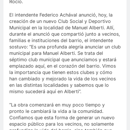
Rocío.
El intendente Federico Achával anunció, hoy, la
creación de un nuevo Club Social y Deportivo
Municipal en la localidad de Manuel Alberti. Allí,
durante el anunció que compartió junto a vecinos,
familias e instituciones del barrio, el intendente
sostuvo: “Es una profunda alegría anunciar un club
municipal para Manuel Alberti. Se trata del
séptimo club municipal que anunciamos y estará
emplazado aquí, en el corazón del barrio. Vimos
la importancia que tienen estos clubes y cómo
han cambiado y mejorado la vida de los vecinos
en las distintas localidades y sabemos que lo
mismo sucederá aquí en Alberti”.
“La obra comenzará en muy poco tiempo y
pronto le cambiará la vida a la comunidad.
Confiamos que esta forma de generar un nuevo
espacio público para los vecinos, no solamente