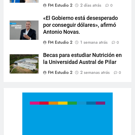
FM Estudio 2
2 días atrás
0
«El Gobierno está desesperado
por conseguir dólares», afirmó
Antonio Novas.
FM Estudio 2
1 semana atrás
0
Becas para estudiar Nutrición en
la Universidad Austral de Pilar
FM Estudio 2
2 semanas atrás
0