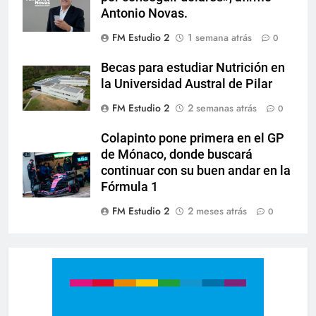
Antonio Novas.
FM Estudio 2
1 semana atrás
0
Becas para estudiar Nutrición en
la Universidad Austral de Pilar
FM Estudio 2
2 semanas atrás
0
Colapinto pone primera en el GP
de Mónaco, donde buscará
continuar con su buen andar en la
Fórmula 1
FM Estudio 2
2 meses atrás
0