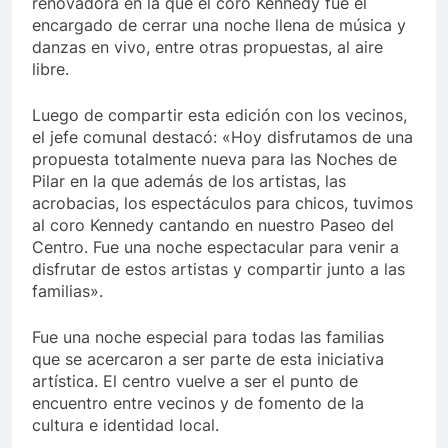
renovadora en la que el coro Kennedy fue el
encargado de cerrar una noche llena de música y
danzas en vivo, entre otras propuestas, al aire
libre.
Luego de compartir esta edición con los vecinos,
el jefe comunal destacó: «Hoy disfrutamos de una
propuesta totalmente nueva para las Noches de
Pilar en la que además de los artistas, las
acrobacias, los espectáculos para chicos, tuvimos
al coro Kennedy cantando en nuestro Paseo del
Centro. Fue una noche espectacular para venir a
disfrutar de estos artistas y compartir junto a las
familias».
Fue una noche especial para todas las familias
que se acercaron a ser parte de esta iniciativa
artística. El centro vuelve a ser el punto de
encuentro entre vecinos y de fomento de la
cultura e identidad local.