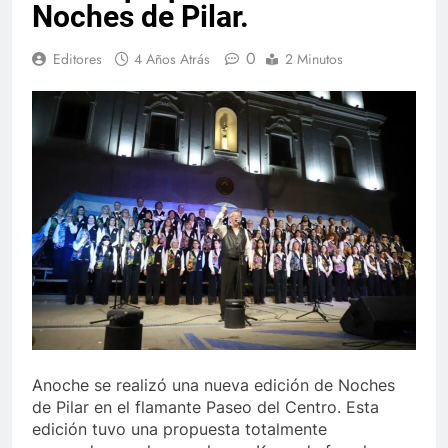
Noches de Pilar.
0
Editores
4 Años Atrás
2 Minutos
Anoche se realizó una nueva edición de Noches
de Pilar en el flamante Paseo del Centro. Esta
edición tuvo una propuesta totalmente