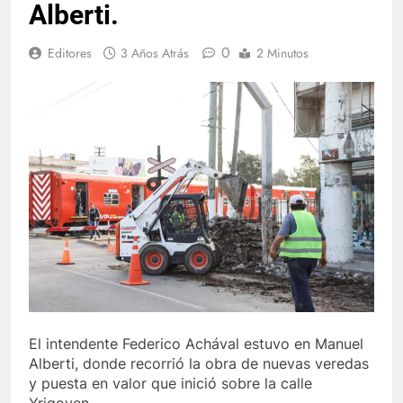
Alberti.
0
Editores
3 Años Atrás
2 Minutos
El intendente Federico Achával estuvo en Manuel
Alberti, donde recorrió la obra de nuevas veredas
y puesta en valor que inició sobre la calle