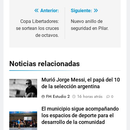
Anterior:
Siguiente:
Copa Libertadores:
Nuevo anillo de
se sortean los cruces
seguridad en Pilar.
de octavos.
Noticias relacionadas
Murió Jorge Messi, el papá del 10
de la selección argentina
FM Estudio 2
16 horas atrás
0
El municipio sigue acompañando
los espacios de deporte para el
desarrollo de la comunidad