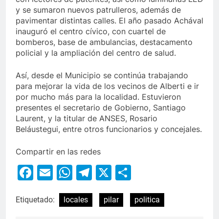
y se sumaron nuevos patrulleros, además de
pavimentar distintas calles. El año pasado Achával
inauguró el centro cívico, con cuartel de
bomberos, base de ambulancias, destacamento
policial y la ampliación del centro de salud.
Así, desde el Municipio se continúa trabajando
para mejorar la vida de los vecinos de Alberti e ir
por mucho más para la localidad. Estuvieron
presentes el secretario de Gobierno, Santiago
Laurent, y la titular de ANSES, Rosario
Beláustegui, entre otros funcionarios y concejales.
Compartir en las redes
Facebook
Email
WhatsApp
Telegram
X
Compartir
Etiquetado:
locales
pilar
politica