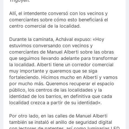
Yrigoyen.
Allí, el intendente conversó con los vecinos y
comerciantes sobre cómo esto beneficiará el
centro comercial de la localidad.
Durante la caminata, Achával expuso: «Hoy
estuvimos conversando con vecinos y
comerciantes de Manuel Alberti sobre las obras
que seguimos llevando adelante para transformar
la localidad. Alberti tiene un corredor comercial
muy importante y queremos que se siga
fortaleciendo. Hicimos mucho en Alberti y vamos
por mucho más. Queremos recuperar el espacio
público, los centros de las localidades y la
identidad de los barrios, en definitiva que cada
localidad crezca a partir de su identidad».
Por otro lado, en las calles de Manuel Alberti
también se instaló el anillo de seguridad digital
con lectores de patentes, así como luminarias LED