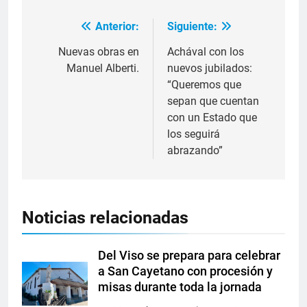
Anterior:
Siguiente:
Nuevas obras en
Achával con los
Manuel Alberti.
nuevos jubilados:
“Queremos que
sepan que cuentan
con un Estado que
los seguirá
abrazando”
Noticias relacionadas
Del Viso se prepara para celebrar
a San Cayetano con procesión y
misas durante toda la jornada