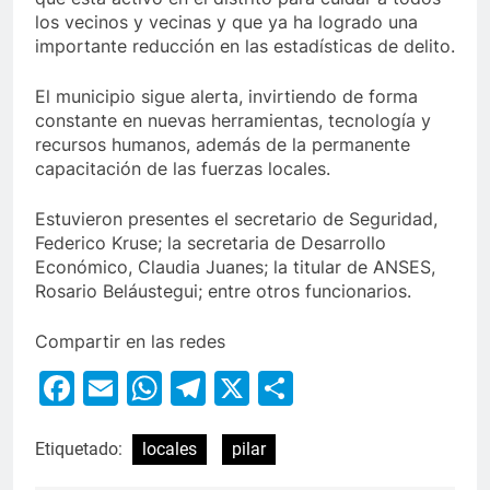
los vecinos y vecinas y que ya ha logrado una
importante reducción en las estadísticas de delito.
El municipio sigue alerta, invirtiendo de forma
constante en nuevas herramientas, tecnología y
recursos humanos, además de la permanente
capacitación de las fuerzas locales.
Estuvieron presentes el secretario de Seguridad,
Federico Kruse; la secretaria de Desarrollo
Económico, Claudia Juanes; la titular de ANSES,
Rosario Beláustegui; entre otros funcionarios.
Compartir en las redes
Facebook
Email
WhatsApp
Telegram
X
Compartir
Etiquetado:
locales
pilar