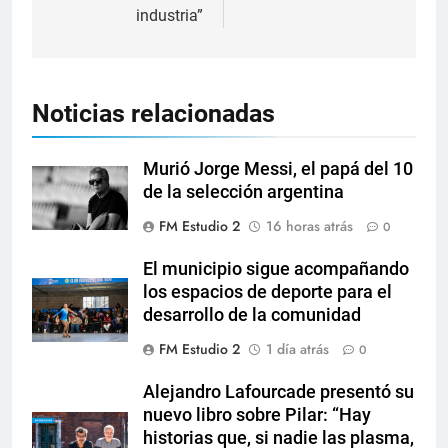
industria”
Noticias relacionadas
Murió Jorge Messi, el papá del 10
de la selección argentina
FM Estudio 2
16 horas atrás
0
El municipio sigue acompañando
los espacios de deporte para el
desarrollo de la comunidad
FM Estudio 2
1 día atrás
0
Alejandro Lafourcade presentó su
nuevo libro sobre Pilar: “Hay
historias que, si nadie las plasma,