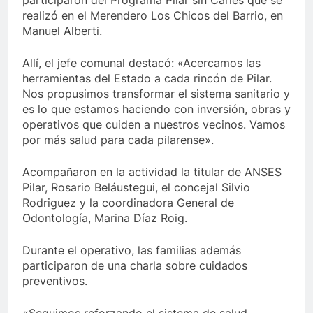
participaron del Programa Pilar sin Caries que se
realizó en el Merendero Los Chicos del Barrio, en
Manuel Alberti.
Allí, el jefe comunal destacó: «Acercamos las
herramientas del Estado a cada rincón de Pilar.
Nos propusimos transformar el sistema sanitario y
es lo que estamos haciendo con inversión, obras y
operativos que cuiden a nuestros vecinos. Vamos
por más salud para cada pilarense».
Acompañaron en la actividad la titular de ANSES
Pilar, Rosario Beláustegui, el concejal Silvio
Rodriguez y la coordinadora General de
Odontología, Marina Díaz Roig.
Durante el operativo, las familias además
participaron de una charla sobre cuidados
preventivos.