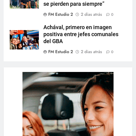
se pierden para siempre”
FM Estudio 2
2 días atrás
0
Achával, primero en imagen
positiva entre jefes comunales
del GBA
FM Estudio 2
2 días atrás
0