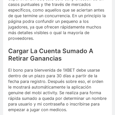
casos puntuales y the través de mercados
específicos, como aquellos que se aciertan antes
de que termine un concurrencia. En un principio la
página podra confundir un pequeno a los
jugadores, ya que ofrecen rápidamente muchos
más detalles visibles o qual la mayoría de
proveedores.
Cargar La Cuenta Sumado A
Retirar Ganancias
El bono para bienvenida de 1XBET debe usarse
dentro de un plazo para 30 días a partir de la
fecha para registro. Después sobre eso, el orden
le mostrará automáticamente la aplicación
genuine del mobi activity. Se realiza para forma
rápida sumado a queda por determinar un nombre
para usuario y mi contraseña o inscribirse para
empezar a jugar con medicos.