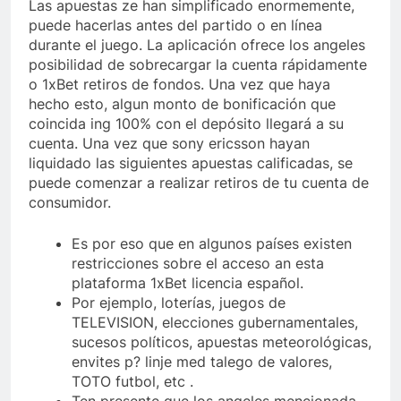
Las apuestas ze han simplificado enormemente,
puede hacerlas antes del partido o en línea
durante el juego. La aplicación ofrece los angeles
posibilidad de sobrecargar la cuenta rápidamente
o 1xBet retiros de fondos. Una vez que haya
hecho esto, algun monto de bonificación que
coincida ing 100% con el depósito llegará a su
cuenta. Una vez que sony ericsson hayan
liquidado las siguientes apuestas calificadas, se
puede comenzar a realizar retiros de tu cuenta de
consumidor.
Es por eso que en algunos países existen
restricciones sobre el acceso an esta
plataforma 1xBet licencia español.
Por ejemplo, loterías, juegos de
TELEVISION, elecciones gubernamentales,
sucesos políticos, apuestas meteorológicas,
envites p? linje med talego de valores,
TOTO futbol, etc .
Ten presente que los angeles mencionada