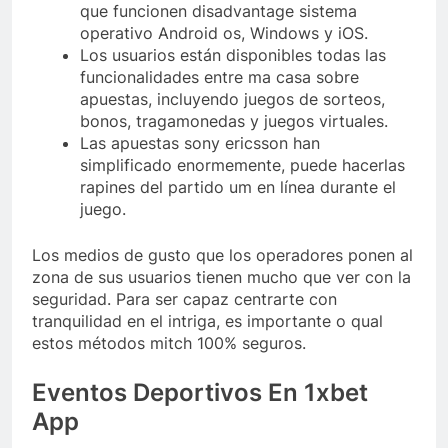
que funcionen disadvantage sistema
operativo Android os, Windows y iOS.
Los usuarios están disponibles todas las
funcionalidades entre ma casa sobre
apuestas, incluyendo juegos de sorteos,
bonos, tragamonedas y juegos virtuales.
Las apuestas sony ericsson han
simplificado enormemente, puede hacerlas
rapines del partido um en línea durante el
juego.
Los medios de gusto que los operadores ponen al
zona de sus usuarios tienen mucho que ver con la
seguridad. Para ser capaz centrarte con
tranquilidad en el intriga, es importante o qual
estos métodos mitch 100% seguros.
Eventos Deportivos En 1xbet
App