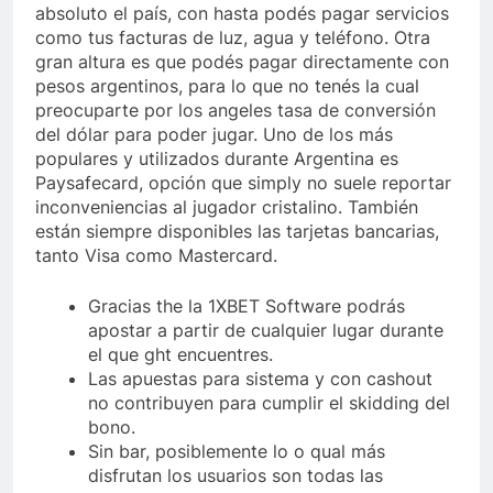
absoluto el país, con hasta podés pagar servicios
como tus facturas de luz, agua y teléfono. Otra
gran altura es que podés pagar directamente con
pesos argentinos, para lo que no tenés la cual
preocuparte por los angeles tasa de conversión
del dólar para poder jugar. Uno de los más
populares y utilizados durante Argentina es
Paysafecard, opción que simply no suele reportar
inconveniencias al jugador cristalino. También
están siempre disponibles las tarjetas bancarias,
tanto Visa como Mastercard.
Gracias the la 1XBET Software podrás
apostar a partir de cualquier lugar durante
el que ght encuentres.
Las apuestas para sistema y con cashout
no contribuyen para cumplir el skidding del
bono.
Sin bar, posiblemente lo o qual más
disfrutan los usuarios son todas las