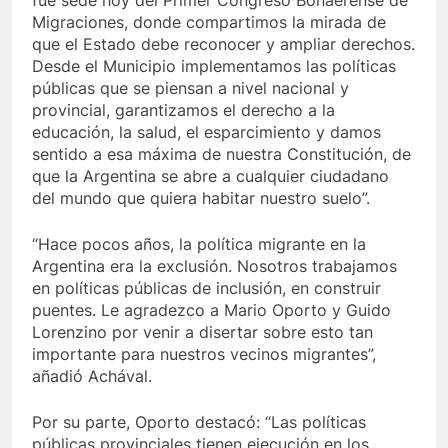
fue sede hoy del Primer Congreso Bonaerense de
Migraciones, donde compartimos la mirada de
que el Estado debe reconocer y ampliar derechos.
Desde el Municipio implementamos las políticas
públicas que se piensan a nivel nacional y
provincial, garantizamos el derecho a la
educación, la salud, el esparcimiento y damos
sentido a esa máxima de nuestra Constitución, de
que la Argentina se abre a cualquier ciudadano
del mundo que quiera habitar nuestro suelo”.
“Hace pocos años, la política migrante en la
Argentina era la exclusión. Nosotros trabajamos
en políticas públicas de inclusión, en construir
puentes. Le agradezco a Mario Oporto y Guido
Lorenzino por venir a disertar sobre esto tan
importante para nuestros vecinos migrantes”,
añadió Achával.
Por su parte, Oporto destacó: “Las políticas
públicas provinciales tienen ejecución en los