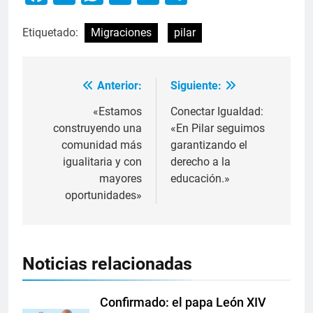
Etiquetado:
Migraciones
pilar
Anterior:
Siguiente:
«Estamos
Conectar Igualdad:
construyendo una
«En Pilar seguimos
comunidad más
garantizando el
igualitaria y con
derecho a la
mayores
educación.»
oportunidades»
Noticias relacionadas
Confirmado: el papa León XIV