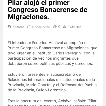
Pilar alojó el primer
Congreso Bonaerense de
Migraciones.
0
Editores
4 Años Atrás
2 Minutos
El intendente Federico Achával acompañó el
Primer Congreso Bonaerense de Migraciones, que
tuvo lugar en el Instituto Carlos Pellegrini, con la
participación de vecinos migrantes que
debatieron sobre políticas públicas y derechos.
Estuvieron presentes el subsecretario de
Relaciones Internacionales e Institucionales de la
Provincia, Mario Oporto, y el Defensor del Pueblo
de la Provincia, Guido Lorenzino.
Tras la apertura del evento, Achával señaló: “Pilar