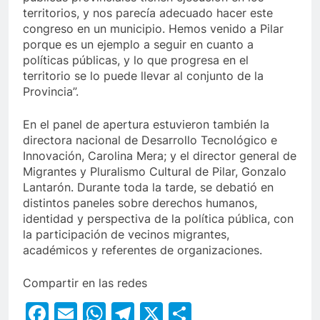
territorios, y nos parecía adecuado hacer este
congreso en un municipio. Hemos venido a Pilar
porque es un ejemplo a seguir en cuanto a
políticas públicas, y lo que progresa en el
territorio se lo puede llevar al conjunto de la
Provincia”.
En el panel de apertura estuvieron también la
directora nacional de Desarrollo Tecnológico e
Innovación, Carolina Mera; y el director general de
Migrantes y Pluralismo Cultural de Pilar, Gonzalo
Lantarón. Durante toda la tarde, se debatió en
distintos paneles sobre derechos humanos,
identidad y perspectiva de la política pública, con
la participación de vecinos migrantes,
académicos y referentes de organizaciones.
Compartir en las redes
Facebook
Email
WhatsApp
Telegram
X
Compartir