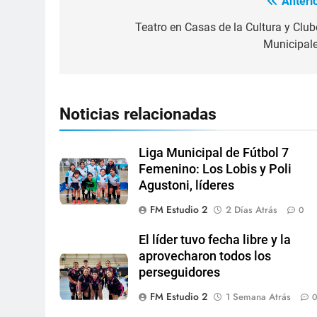
Anterio
Teatro en Casas de la Cultura y Club
Municipale
Noticias relacionadas
Liga Municipal de Fútbol 7
Femenino: Los Lobis y Poli
Agustoni, líderes
FM Estudio 2
2 Días Atrás
0
El líder tuvo fecha libre y la
aprovecharon todos los
perseguidores
FM Estudio 2
1 Semana Atrás