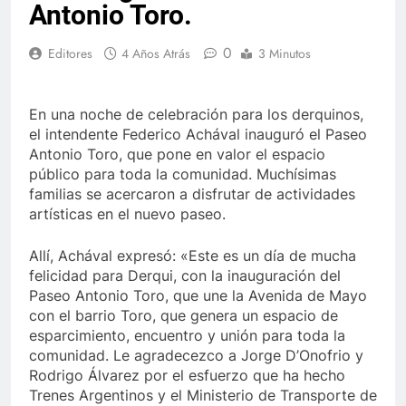
Antonio Toro.
0
Editores
4 Años Atrás
3 Minutos
En una noche de celebración para los derquinos,
el intendente Federico Achával inauguró el Paseo
Antonio Toro, que pone en valor el espacio
público para toda la comunidad. Muchísimas
familias se acercaron a disfrutar de actividades
artísticas en el nuevo paseo.
Allí, Achával expresó: «Este es un día de mucha
felicidad para Derqui, con la inauguración del
Paseo Antonio Toro, que une la Avenida de Mayo
con el barrio Toro, que genera un espacio de
esparcimiento, encuentro y unión para toda la
comunidad. Le agradecezco a Jorge D’Onofrio y
Rodrigo Álvarez por el esfuerzo que ha hecho
Trenes Argentinos y el Ministerio de Transporte de