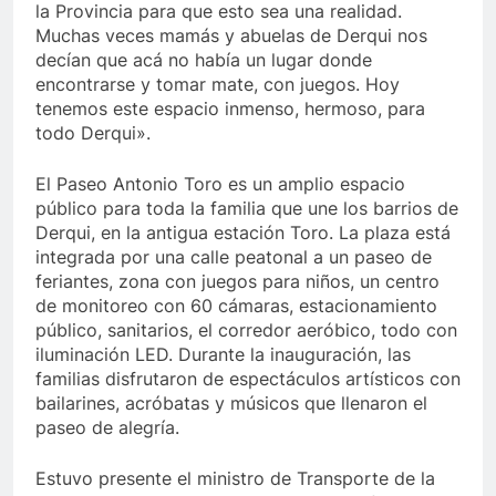
la Provincia para que esto sea una realidad.
Muchas veces mamás y abuelas de Derqui nos
decían que acá no había un lugar donde
encontrarse y tomar mate, con juegos. Hoy
tenemos este espacio inmenso, hermoso, para
todo Derqui».
El Paseo Antonio Toro es un amplio espacio
público para toda la familia que une los barrios de
Derqui, en la antigua estación Toro. La plaza está
integrada por una calle peatonal a un paseo de
feriantes, zona con juegos para niños, un centro
de monitoreo con 60 cámaras, estacionamiento
público, sanitarios, el corredor aeróbico, todo con
iluminación LED. Durante la inauguración, las
familias disfrutaron de espectáculos artísticos con
bailarines, acróbatas y músicos que llenaron el
paseo de alegría.
Estuvo presente el ministro de Transporte de la