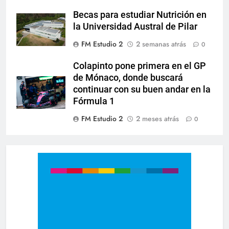
Becas para estudiar Nutrición en
la Universidad Austral de Pilar
FM Estudio 2
2 semanas atrás
0
Colapinto pone primera en el GP
de Mónaco, donde buscará
continuar con su buen andar en la
Fórmula 1
FM Estudio 2
2 meses atrás
0