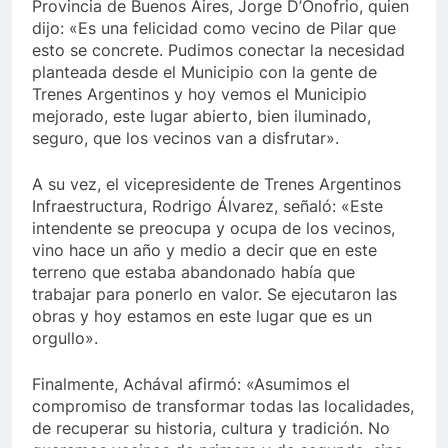
Provincia de Buenos Aires, Jorge D’Onofrio, quien
dijo: «Es una felicidad como vecino de Pilar que
esto se concrete. Pudimos conectar la necesidad
planteada desde el Municipio con la gente de
Trenes Argentinos y hoy vemos el Municipio
mejorado, este lugar abierto, bien iluminado,
seguro, que los vecinos van a disfrutar».
A su vez, el vicepresidente de Trenes Argentinos
Infraestructura, Rodrigo Álvarez, señaló: «Este
intendente se preocupa y ocupa de los vecinos,
vino hace un año y medio a decir que en este
terreno que estaba abandonado había que
trabajar para ponerlo en valor. Se ejecutaron las
obras y hoy estamos en este lugar que es un
orgullo».
Finalmente, Achával afirmó: «Asumimos el
compromiso de transformar todas las localidades,
de recuperar su historia, cultura y tradición. No