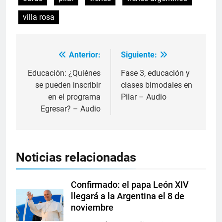
villa rosa
Anterior:
Siguiente:
Educación: ¿Quiénes
Fase 3, educación y
se pueden inscribir
clases bimodales en
en el programa
Pilar – Audio
Egresar? – Audio
Noticias relacionadas
Confirmado: el papa León XIV
llegará a la Argentina el 8 de
noviembre