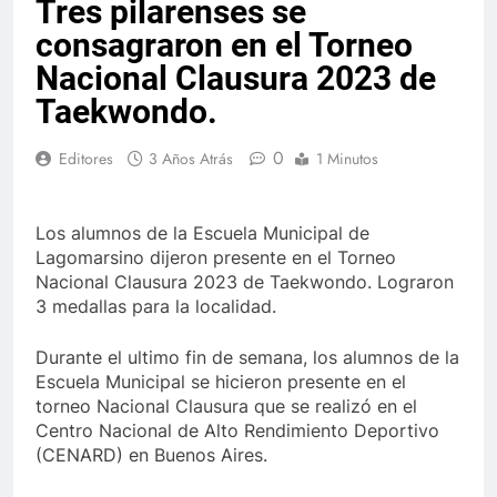
Tres pilarenses se
consagraron en el Torneo
Nacional Clausura 2023 de
Taekwondo.
0
Editores
3 Años Atrás
1 Minutos
Los alumnos de la Escuela Municipal de
Lagomarsino dijeron presente en el Torneo
Nacional Clausura 2023 de Taekwondo. Lograron
3 medallas para la localidad.
Durante el ultimo fin de semana, los alumnos de la
Escuela Municipal se hicieron presente en el
torneo Nacional Clausura que se realizó en el
Centro Nacional de Alto Rendimiento Deportivo
(CENARD) en Buenos Aires.