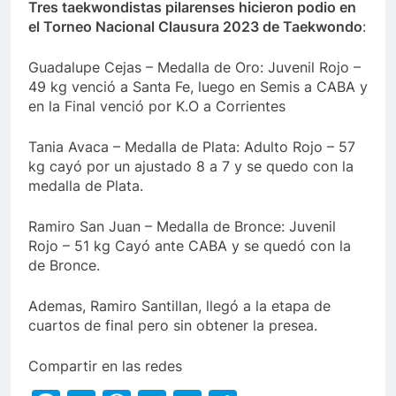
Tres taekwondistas pilarenses hicieron podio en
el Torneo Nacional Clausura 2023 de Taekwondo
:
Guadalupe Cejas – Medalla de Oro: Juvenil Rojo –
49 kg venció a Santa Fe, luego en Semis a CABA y
en la Final venció por K.O a Corrientes
Tania Avaca – Medalla de Plata: Adulto Rojo – 57
kg cayó por un ajustado 8 a 7 y se quedo con la
medalla de Plata.
Ramiro San Juan – Medalla de Bronce: Juvenil
Rojo – 51 kg Cayó ante CABA y se quedó con la
de Bronce.
Ademas, Ramiro Santillan, llegó a la etapa de
cuartos de final pero sin obtener la presea.
Compartir en las redes