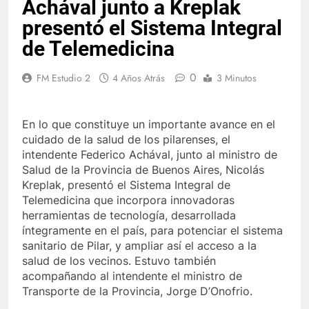
Achával junto a Kreplak
presentó el Sistema Integral
de Telemedicina
0
FM Estudio 2
4 Años Atrás
3 Minutos
En lo que constituye un importante avance en el
cuidado de la salud de los pilarenses, el
intendente Federico Achával, junto al ministro de
Salud de la Provincia de Buenos Aires, Nicolás
Kreplak, presentó el Sistema Integral de
Telemedicina que incorpora innovadoras
herramientas de tecnología, desarrollada
íntegramente en el país, para potenciar el sistema
sanitario de Pilar, y ampliar así el acceso a la
salud de los vecinos. Estuvo también
acompañando al intendente el ministro de
Transporte de la Provincia, Jorge D’Onofrio.