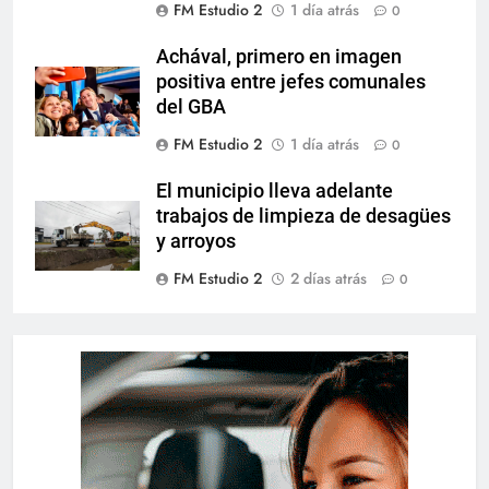
FM Estudio 2
1 día atrás
0
Achával, primero en imagen
positiva entre jefes comunales
del GBA
FM Estudio 2
1 día atrás
0
El municipio lleva adelante
trabajos de limpieza de desagües
y arroyos
FM Estudio 2
2 días atrás
0