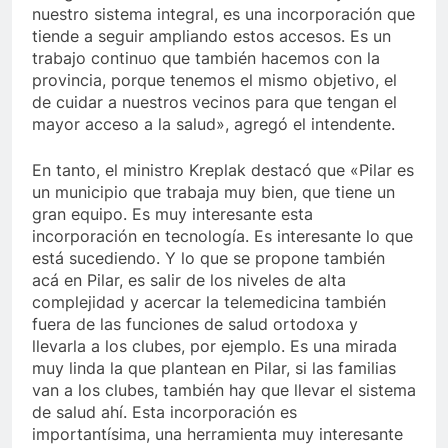
nuestro sistema integral, es una incorporación que
tiende a seguir ampliando estos accesos. Es un
trabajo continuo que también hacemos con la
provincia, porque tenemos el mismo objetivo, el
de cuidar a nuestros vecinos para que tengan el
mayor acceso a la salud», agregó el intendente.
En tanto, el ministro Kreplak destacó que «Pilar es
un municipio que trabaja muy bien, que tiene un
gran equipo. Es muy interesante esta
incorporación en tecnología. Es interesante lo que
está sucediendo. Y lo que se propone también
acá en Pilar, es salir de los niveles de alta
complejidad y acercar la telemedicina también
fuera de las funciones de salud ortodoxa y
llevarla a los clubes, por ejemplo. Es una mirada
muy linda la que plantean en Pilar, si las familias
van a los clubes, también hay que llevar el sistema
de salud ahí. Esta incorporación es
importantísima, una herramienta muy interesante