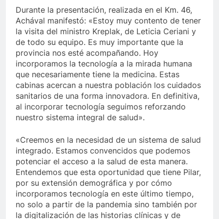
Durante la presentación, realizada en el Km. 46,
Achával manifestó: «Estoy muy contento de tener
la visita del ministro Kreplak, de Leticia Ceriani y
de todo su equipo. Es muy importante que la
provincia nos esté acompañando. Hoy
incorporamos la tecnología a la mirada humana
que necesariamente tiene la medicina. Estas
cabinas acercan a nuestra población los cuidados
sanitarios de una forma innovadora. En definitiva,
al incorporar tecnología seguimos reforzando
nuestro sistema integral de salud».
«Creemos en la necesidad de un sistema de salud
integrado. Estamos convencidos que podemos
potenciar el acceso a la salud de esta manera.
Entendemos que esta oportunidad que tiene Pilar,
por su extensión demográfica y por cómo
incorporamos tecnología en este último tiempo,
no solo a partir de la pandemia sino también por
la digitalización de las historias clínicas y de