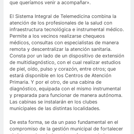
que queríamos venir a acompañar».
El Sistema Integral de Telemedicina combina la
atención de los profesionales de la salud con
infraestructura tecnológica e instrumental médico.
Permite a los vecinos realizarse chequeos
médicos, consultas con especialistas de manera
remota y descentralizar la atención sanitaria.
Consta por un lado de un dispositivo de extensión
de multidiagnóstico, con el cual realizar estudios
de piel, oído, pulso y corazón, entre otros; que
estará disponible en los Centros de Atención
Primaria. Y por el otro, de una cabina de
diagnóstico, equipada con el mismo instrumental
y preparada para funcionar de manera autónoma.
Las cabinas se instalarán en los clubes
municipales de las distintas localidades.
De esta forma, se da un paso fundamental en el
compromiso de la gestión municipal de fortalecer