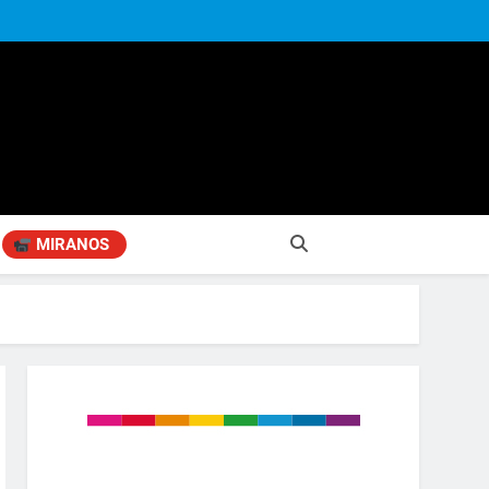
MIRANOS