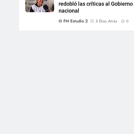
redobló las críticas al Gobierno
nacional
FM Estudio 2
3 Días Atrás
0