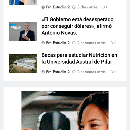
FM Estudio 2
3 días atrás
0
«El Gobierno está desesperado
por conseguir dólares», afirmó
Antonio Novas.
FM Estudio 2
2 semanas atrás
0
Becas para estudiar Nutrición en
la Universidad Austral de Pilar
FM Estudio 2
2 semanas atrás
0