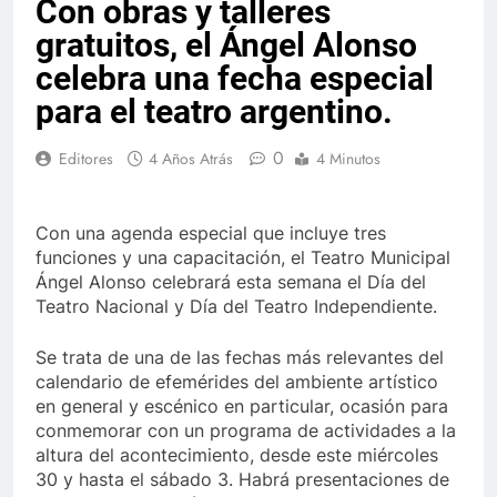
Con obras y talleres
gratuitos, el Ángel Alonso
celebra una fecha especial
para el teatro argentino.
0
Editores
4 Años Atrás
4 Minutos
Con una agenda especial que incluye tres
funciones y una capacitación, el Teatro Municipal
Ángel Alonso celebrará esta semana el Día del
Teatro Nacional y Día del Teatro Independiente.
Se trata de una de las fechas más relevantes del
calendario de efemérides del ambiente artístico
en general y escénico en particular, ocasión para
conmemorar con un programa de actividades a la
altura del acontecimiento, desde este miércoles
30 y hasta el sábado 3. Habrá presentaciones de