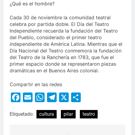
¿Qué es el hombre?
Cada 30 de noviembre la comunidad teatral
celebra por partida doble. El Día del Teatro
Independiente recuerda la fundación del Teatro
del Pueblo, considerado el primer teatro
independiente de América Latina. Mientras que el
Día Nacional del Teatro conmemora la fundación
del Teatro de la Ranchería en 1783, que fue el
primer espacio donde se representaron piezas
dramáticas en el Buenos Aires colonial.
Compartir en las redes
Facebook
Email
WhatsApp
Telegram
X
Compartir
Etiquetado:
cultura
pilar
teatro