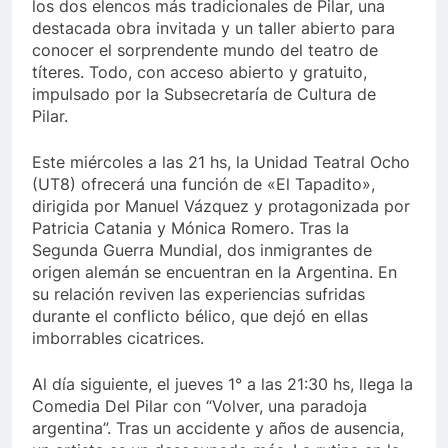
los dos elencos más tradicionales de Pilar, una
destacada obra invitada y un taller abierto para
conocer el sorprendente mundo del teatro de
títeres. Todo, con acceso abierto y gratuito,
impulsado por la Subsecretaría de Cultura de
Pilar.
Este miércoles a las 21 hs, la Unidad Teatral Ocho
(UT8) ofrecerá una función de «El Tapadito»,
dirigida por Manuel Vázquez y protagonizada por
Patricia Catania y Mónica Romero. Tras la
Segunda Guerra Mundial, dos inmigrantes de
origen alemán se encuentran en la Argentina. En
su relación reviven las experiencias sufridas
durante el conflicto bélico, que dejó en ellas
imborrables cicatrices.
Al día siguiente, el jueves 1° a las 21:30 hs, llega la
Comedia Del Pilar con “Volver, una paradoja
argentina”. Tras un accidente y años de ausencia,