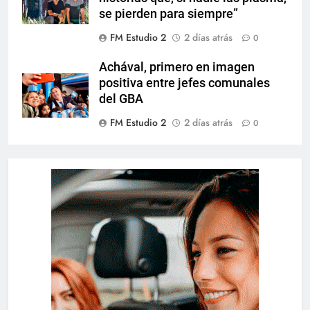
se pierden para siempre”
FM Estudio 2
2 días atrás
0
Achával, primero en imagen
positiva entre jefes comunales
del GBA
FM Estudio 2
2 días atrás
0