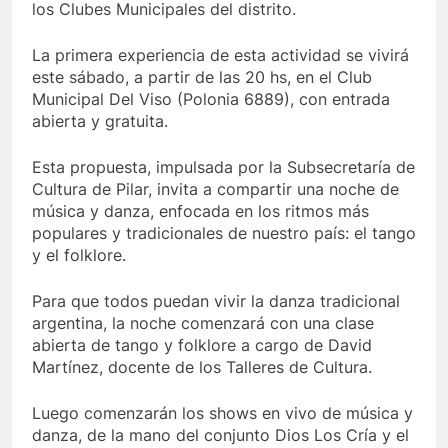
los Clubes Municipales del distrito.
La primera experiencia de esta actividad se vivirá
este sábado, a partir de las 20 hs, en el Club
Municipal Del Viso (Polonia 6889), con entrada
abierta y gratuita.
Esta propuesta, impulsada por la Subsecretaría de
Cultura de Pilar, invita a compartir una noche de
música y danza, enfocada en los ritmos más
populares y tradicionales de nuestro país: el tango
y el folklore.
Para que todos puedan vivir la danza tradicional
argentina, la noche comenzará con una clase
abierta de tango y folklore a cargo de David
Martínez, docente de los Talleres de Cultura.
Luego comenzarán los shows en vivo de música y
danza, de la mano del conjunto Dios Los Cría y el