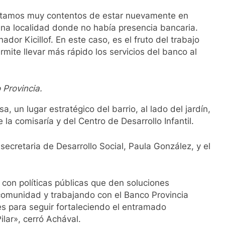
Estamos muy contentos de estar nuevamente en
una localidad donde no había presencia bancaria.
ador Kicillof. En este caso, es el fruto del trabajo
mite llevar más rápido los servicios del banco al
Provincia.
a, un lugar estratégico del barrio, al lado del jardín,
 la comisaría y del Centro de Desarrollo Infantil.
secretaria de Desarrollo Social, Paula González, y el
con políticas públicas que den soluciones
omunidad y trabajando con el Banco Provincia
es para seguir fortaleciendo el entramado
ilar», cerró Achával.