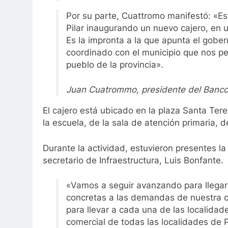
Por su parte, Cuattromo manifestó: «
Pilar inaugurando un nuevo cajero, en 
Es la impronta a la que apunta el gobern
coordinado con el municipio que nos per
pueblo de la provincia».
Juan Cuatrommo, presidente del Banco 
El cajero está ubicado en la plaza Santa Teres
la escuela, de la sala de atención primaria, de
Durante la actividad, estuvieron presentes la 
secretario de Infraestructura, Luis Bonfante.
«Vamos a seguir avanzando para llegar 
concretas a las demandas de nuestra c
para llevar a cada una de las localidad
comercial de todas las localidades de P