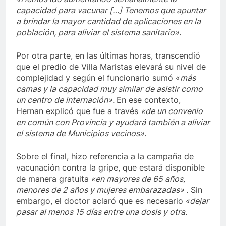
capacidad para vacunar […] Tenemos que apuntar
a brindar la mayor cantidad de aplicaciones en la
población, para aliviar el sistema sanitario».
Por otra parte, en las últimas horas, transcendió
que el predio de Villa Maristas elevará su nivel de
complejidad y según el funcionario sumó «
más
camas y la capacidad muy similar de asistir como
un centro de internación».
En ese contexto,
Hernan explicó que fue a través
«de un convenio
en común con Provincia y ayudará también a aliviar
el sistema de Municipios vecinos».
Sobre el final, hizo referencia a la campaña de
vacunación contra la gripe, que estará disponible
de manera gratuita
«en mayores de 65 años,
menores de 2 años y mujeres embarazadas»
. Sin
embargo, el doctor aclaró que es necesario
«dejar
pasar al menos 15 días entre una dosis y otra.