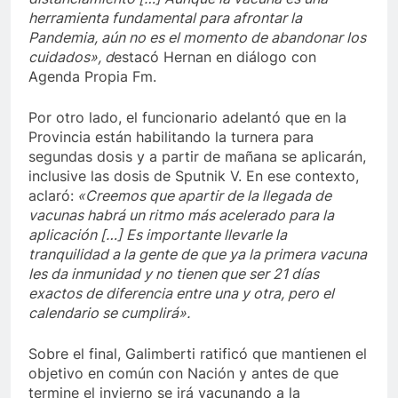
herramienta fundamental para afrontar la
Pandemia, aún no es el momento de abandonar los
cuidados», d
estacó Hernan en diálogo con
Agenda Propia Fm.
Por otro lado, el funcionario adelantó que en la
Provincia están habilitando la turnera para
segundas dosis y a partir de mañana se aplicarán,
inclusive las dosis de Sputnik V. En ese contexto,
aclaró:
«Creemos que apartir de la llegada de
vacunas habrá un ritmo más acelerado para la
aplicación […] Es importante llevarle la
tranquilidad a la gente de que ya la primera vacuna
les da inmunidad y no tienen que ser 21 días
exactos de diferencia entre una y otra, pero el
calendario se cumplirá».
Sobre el final, Galimberti ratificó que mantienen el
objetivo en común con Nación y antes de que
termine el invierno se irá vacunando a la